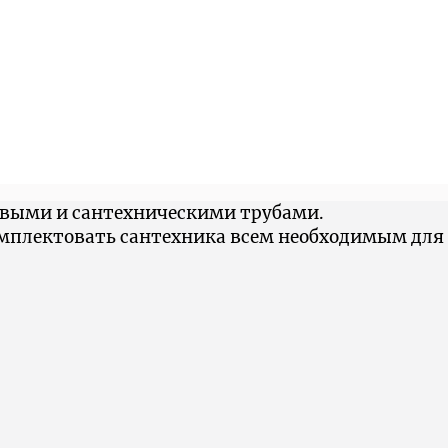
овыми и сантехническими трубами.
омплектовать сантехника всем необходимым для