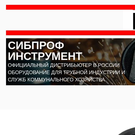
Перейти
к
содержимому
СИБПРОФ
ИНСТРУМЕНТ
ОФИЦИАЛЬНЫЙ ДИСТРИБЬЮТЕР В РОССИИ
ОБОРУДОВАНИЕ ДЛЯ ТРУБНОЙ ИНДУСТРИИ И
СЛУЖБ КОММУНАЛЬНОГО ХОЗЯЙСТВА