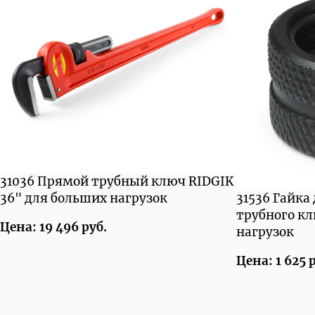
31036 Прямой трубный ключ RIDGIK
36" для больших нагрузок
31536 Гайка
трубного к
Цена: 19 496 руб.
нагрузок
Цена: 1 625 