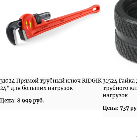
31024 Прямой трубный ключ RIDGIK
31524 Гайка
24" для больших нагрузок
трубного к
нагрузок
Цена: 8 999 руб.
Цена: 737 ру