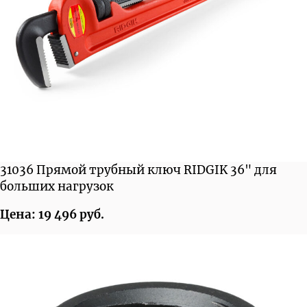
31036 Прямой трубный ключ RIDGIK 36" для
больших нагрузок
Цена: 19 496 руб.