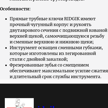
Особенности:
Прямые трубные ключи RIDGIK имеют
прочный чугунный корпус и рукоять
двутаврового сечения с подвижной кованой
верхней щекой, самоочищающуюся резьбу
и сменные верхнюю и нижнюю щеки;
Инструмент оснащен сменными губками,
которые изготовлены из легированной
стали с двойной закалкой;
Фрезерованные зубья со смещением
обеспечивают максимальное усилие сжатия
и длительный срок службы инструмента.