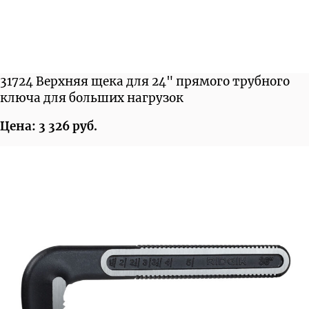
31724 Верхняя щека для 24" прямого трубного
ключа для больших нагрузок
Цена: 3 326 руб.