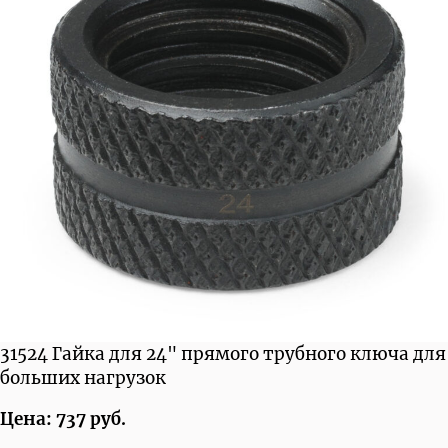
31524 Гайка для 24" прямого трубного ключа для
больших нагрузок
Цена: 737 руб.