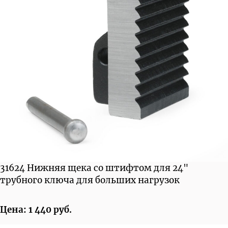
31624 Нижняя щека со штифтом для 24"
трубного ключа для больших нагрузок
Цена: 1 440 руб.