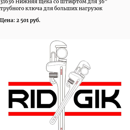
31636 Нижняя щека со штифтом для 36"
трубного ключа для больших нагрузок
Цена: 2 501 руб.