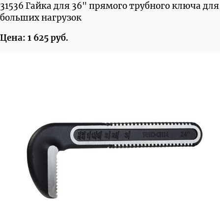
31536 Гайка для 36" прямого трубного ключа для
больших нагрузок
Цена: 1 625 руб.