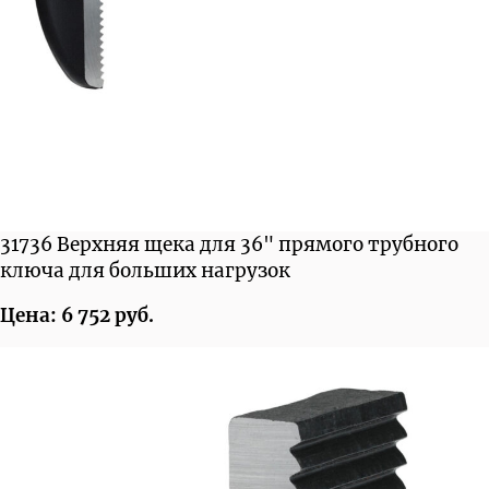
31736 Верхняя щека для 36" прямого трубного
ключа для больших нагрузок
Цена: 6 752 руб.