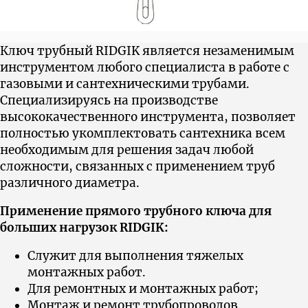
Ключ трубный RIDGIK является незаменимым
инструментом любого специалиста в работе с
газовыми и сантехническими трубами.
Cпециализируясь на производстве
высококачественного инструмента, позволяет
полностью укомплектовать сантехника всем
необходимым для решения задач любой
сложности, связанных с применением труб
различного диаметра.
Применение прямого трубного ключа для
больших нагрузок RIDGIK:
Служит для выполнения тяжелых
монтажных работ.
Для ремонтных и монтажных работ;
Монтаж и ремонт трубопроводов.