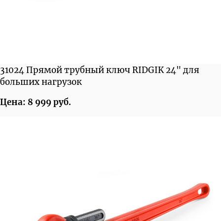
31024 Прямой трубный ключ RIDGIK 24" для
больших нагрузок
Цена: 8 999 руб.