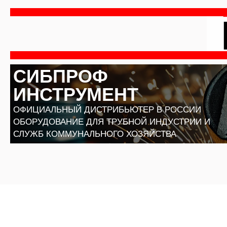
Перейти
к
содержимому
СИБПРОФ
ИНСТРУМЕНТ
ОФИЦИАЛЬНЫЙ ДИСТРИБЬЮТЕР В РОССИИ
ОБОРУДОВАНИЕ ДЛЯ ТРУБНОЙ ИНДУСТРИИ И
СЛУЖБ КОММУНАЛЬНОГО ХОЗЯЙСТВА