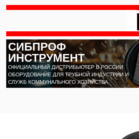
Перейти
к
содержимому
СИБПРОФ
ИНСТРУМЕНТ
ОФИЦИАЛЬНЫЙ ДИСТРИБЬЮТЕР В РОССИИ
ОБОРУДОВАНИЕ ДЛЯ ТРУБНОЙ ИНДУСТРИИ И
СЛУЖБ КОММУНАЛЬНОГО ХОЗЯЙСТВА