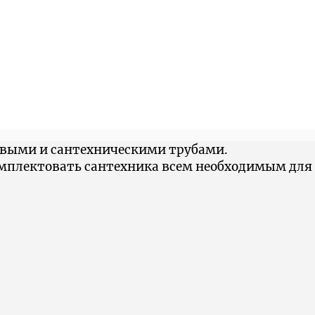
овыми и сантехническими трубами.
омплектовать сантехника всем необходимым для