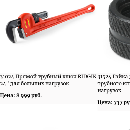
31024 Прямой трубный ключ RIDGIK
31524 Гайка
24" для больших нагрузок
трубного к
нагрузок
Цена: 8 999 руб.
Цена: 737 ру