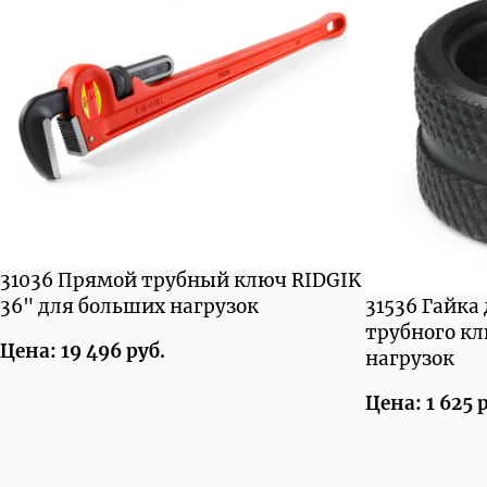
31036 Прямой трубный ключ RIDGIK
36" для больших нагрузок
31536 Гайка
трубного к
Цена: 19 496 руб.
нагрузок
Цена: 1 625 