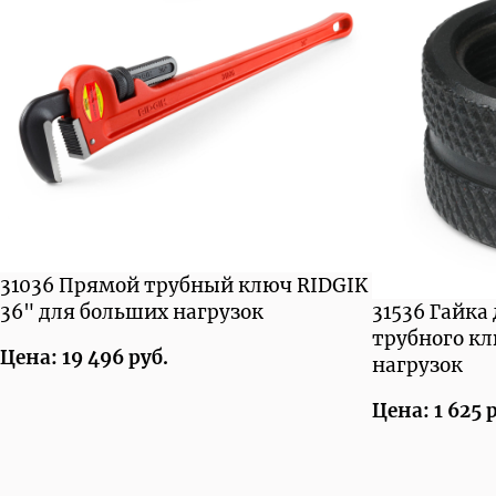
31036 Прямой трубный ключ RIDGIK
36" для больших нагрузок
31536 Гайка
трубного к
Цена: 19 496 руб.
нагрузок
Цена: 1 625 