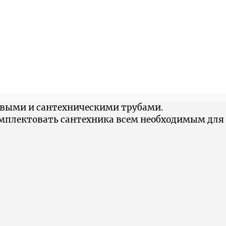
овыми и сантехническими трубами.
омплектовать сантехника всем необходимым для