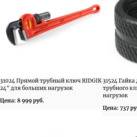
31024 Прямой трубный ключ RIDGIK
31524 Гайка
24" для больших нагрузок
трубного к
нагрузок
Цена: 8 999 руб.
Цена: 737 ру