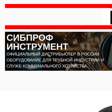
Перейти
к
содержимому
СИБПРОФ
ИНСТРУМЕНТ
ОФИЦИАЛЬНЫЙ ДИСТРИБЬЮТЕР В РОССИИ
ОБОРУДОВАНИЕ ДЛЯ ТРУБНОЙ ИНДУСТРИИ И
СЛУЖБ КОММУНАЛЬНОГО ХОЗЯЙСТВА