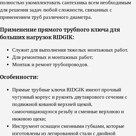
полностью укомплектовать сантехника всем необходимым
для решения задач любой сложности, связанных с
применением труб различного диаметра.
Применение прямого трубного ключа для
больших нагрузок RIDGIK:
Служит для выполнения тяжелых монтажных работ.
Для ремонтных и монтажных работ;
Монтаж и ремонт трубопроводов.
Особенности:
Прямые трубные ключи RIDGIK имеют прочный
чугунный корпус и рукоять двутаврового сечения с
подвижной кованой верхней щекой,
самоочищающуюся резьбу и сменные верхнюю и
нижнюю щеки;
Инструмент оснащен сменными губками, которые
изготовлены из легированной стали с двойной