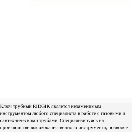
Ключ трубный RIDGIK является незаменимым
инструментом любого специалиста в работе с газовыми и
сантехническими трубами. Cпециализируясь на
производстве высококачественного инструмента, позволяет