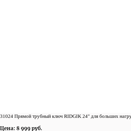
31024 Прямой трубный ключ RIDGIK 24" для больших нагр
Цена: 8 999 руб.