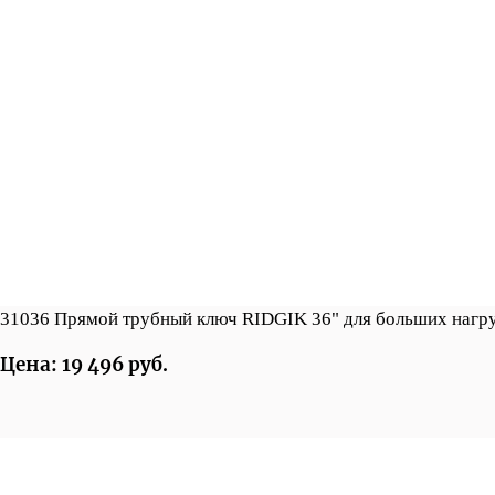
31036 Прямой трубный ключ RIDGIK 36" для больших нагр
Цена: 19 496 руб.