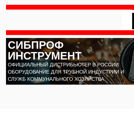
Перейти
к
содержимому
СИБПРОФ
ИНСТРУМЕНТ
ОФИЦИАЛЬНЫЙ ДИСТРИБЬЮТЕР В РОССИИ
ОБОРУДОВАНИЕ ДЛЯ ТРУБНОЙ ИНДУСТРИИ И
СЛУЖБ КОММУНАЛЬНОГО ХОЗЯЙСТВА