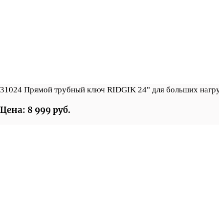
31024 Прямой трубный ключ RIDGIK 24" для больших нагр
Цена: 8 999 руб.