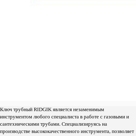
Ключ трубный RIDGIK является незаменимым
инструментом любого специалиста в работе с газовыми и
сантехническими трубами. Cпециализируясь на
производстве высококачественного инструмента, позволяет