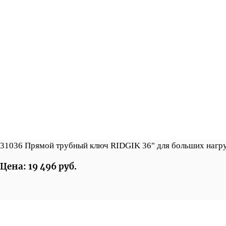
31036 Прямой трубный ключ RIDGIK 36" для больших нагр
Цена: 19 496 руб.