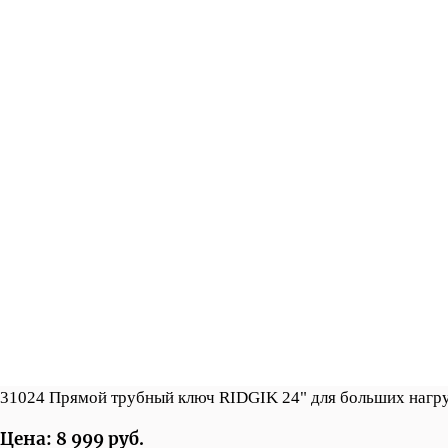
31024 Прямой трубный ключ RIDGIK 24" для больших нагр
Цена: 8 999 руб.