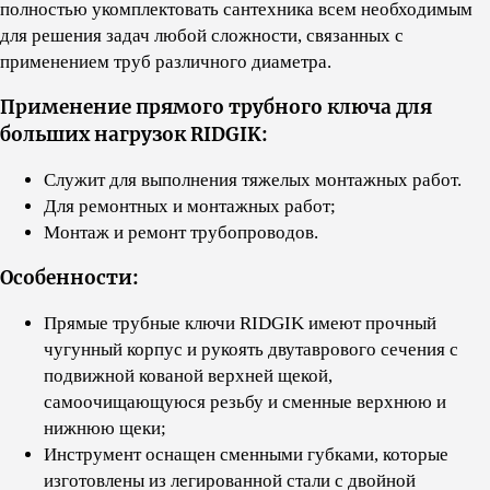
полностью укомплектовать сантехника всем необходимым
для решения задач любой сложности, связанных с
применением труб различного диаметра.
Применение прямого трубного ключа для
больших нагрузок RIDGIK:
Служит для выполнения тяжелых монтажных работ.
Для ремонтных и монтажных работ;
Монтаж и ремонт трубопроводов.
Особенности:
Прямые трубные ключи RIDGIK имеют прочный
чугунный корпус и рукоять двутаврового сечения с
подвижной кованой верхней щекой,
самоочищающуюся резьбу и сменные верхнюю и
нижнюю щеки;
Инструмент оснащен сменными губками, которые
изготовлены из легированной стали с двойной