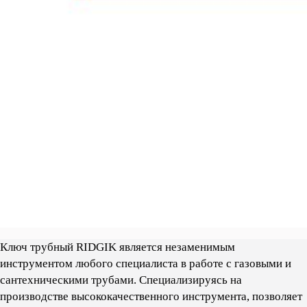
Ключ трубный RIDGIK является незаменимым
инструментом любого специалиста в работе с газовыми и
сантехническими трубами. Cпециализируясь на
производстве высококачественного инструмента, позволяет