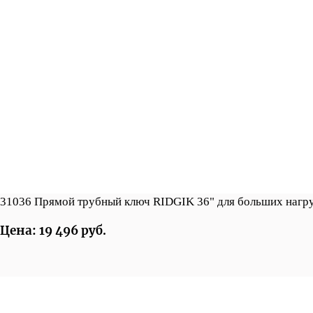
31036 Прямой трубный ключ RIDGIK 36" для больших нагр
Цена: 19 496 руб.