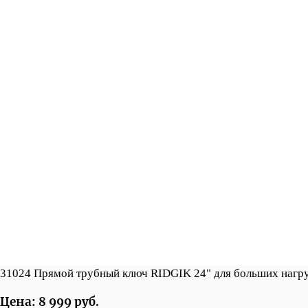
31024 Прямой трубный ключ RIDGIK 24" для больших нагр
Цена: 8 999 руб.