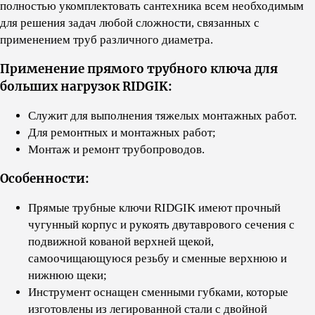
полностью укомплектовать сантехника всем необходимым
для решения задач любой сложности, связанных с
применением труб различного диаметра.
Применение прямого трубного ключа для
больших нагрузок RIDGIK:
Служит для выполнения тяжелых монтажных работ.
Для ремонтных и монтажных работ;
Монтаж и ремонт трубопроводов.
Особенности:
Прямые трубные ключи RIDGIK имеют прочный
чугунный корпус и рукоять двутаврового сечения с
подвижной кованой верхней щекой,
самоочищающуюся резьбу и сменные верхнюю и
нижнюю щеки;
Инструмент оснащен сменными губками, которые
изготовлены из легированной стали с двойной