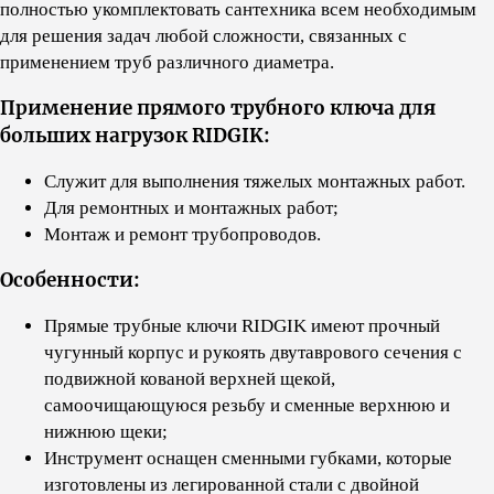
полностью укомплектовать сантехника всем необходимым
для решения задач любой сложности, связанных с
применением труб различного диаметра.
Применение прямого трубного ключа для
больших нагрузок RIDGIK:
Служит для выполнения тяжелых монтажных работ.
Для ремонтных и монтажных работ;
Монтаж и ремонт трубопроводов.
Особенности:
Прямые трубные ключи RIDGIK имеют прочный
чугунный корпус и рукоять двутаврового сечения с
подвижной кованой верхней щекой,
самоочищающуюся резьбу и сменные верхнюю и
нижнюю щеки;
Инструмент оснащен сменными губками, которые
изготовлены из легированной стали с двойной