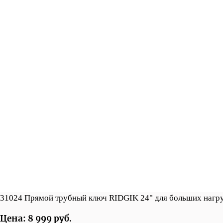
31024 Прямой трубный ключ RIDGIK 24" для больших нагр
Цена: 8 999 руб.