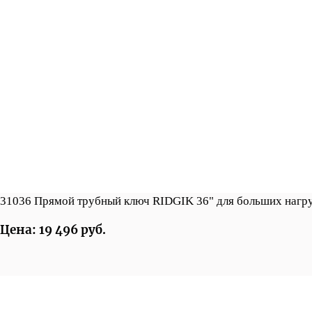
31036 Прямой трубный ключ RIDGIK 36" для больших нагр
Цена: 19 496 руб.