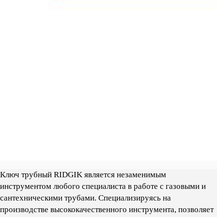
Ключ трубный RIDGIK является незаменимым
инструментом любого специалиста в работе с газовыми и
сантехническими трубами. Cпециализируясь на
производстве высококачественного инструмента, позволяет