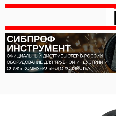
Перейти
к
содержимому
СИБПРОФ
ИНСТРУМЕНТ
ОФИЦИАЛЬНЫЙ ДИСТРИБЬЮТЕР В РОССИИ
ОБОРУДОВАНИЕ ДЛЯ ТРУБНОЙ ИНДУСТРИИ И
СЛУЖБ КОММУНАЛЬНОГО ХОЗЯЙСТВА