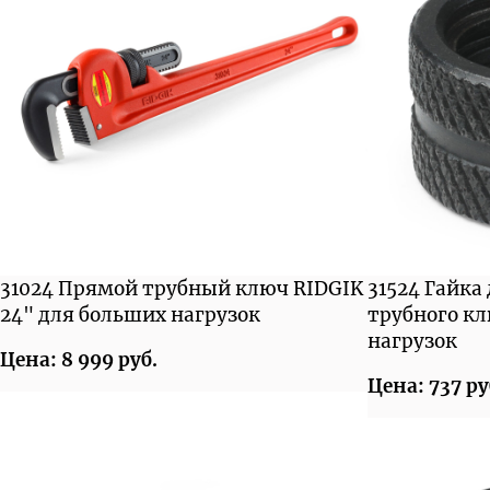
31024 Прямой трубный ключ RIDGIK
31524 Гайка
24" для больших нагрузок
трубного к
нагрузок
Цена: 8 999 руб.
Цена: 737 ру