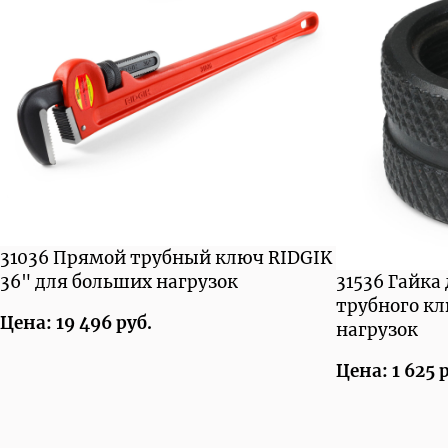
31036 Прямой трубный ключ RIDGIK
36" для больших нагрузок
31536 Гайка
трубного к
Цена: 19 496 руб.
нагрузок
Цена: 1 625 