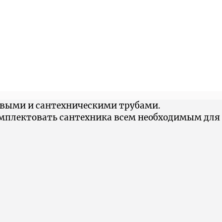
овыми и сантехническими трубами.
омплектовать сантехника всем необходимым для