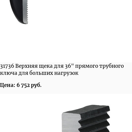
31736 Верхняя щека для 36" прямого трубного
ключа для больших нагрузок
Цена: 6 752 руб.