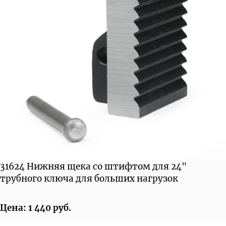
31624 Нижняя щека со штифтом для 24"
трубного ключа для больших нагрузок
Цена: 1 440 руб.