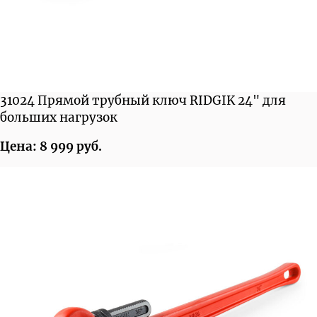
31024 Прямой трубный ключ RIDGIK 24" для
больших нагрузок
Цена: 8 999 руб.