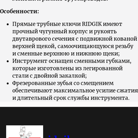
Особенности:
Прямые трубные ключи RIDGIK имеют
прочный чугунный корпус и рукоять
двутаврового сечения с подвижной кованой
верхней щекой, самоочищающуюся резьбу
и сменные верхнюю и нижнюю щеки;
Инструмент оснащен сменными губками,
которые изготовлены из легированной
стали с двойной закалкой;
Фрезерованные зубья со смещением
обеспечивают максимальное усилие сжатия
и длительный срок службы инструмента.