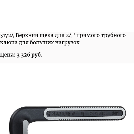
31724 Верхняя щека для 24" прямого трубного
ключа для больших нагрузок
Цена: 3 326 руб.