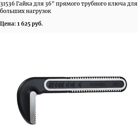
31536 Гайка для 36" прямого трубного ключа для
больших нагрузок
Цена: 1 625 руб.