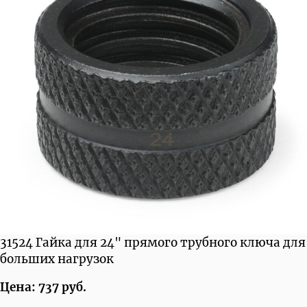
31524 Гайка для 24" прямого трубного ключа для
больших нагрузок
Цена: 737 руб.