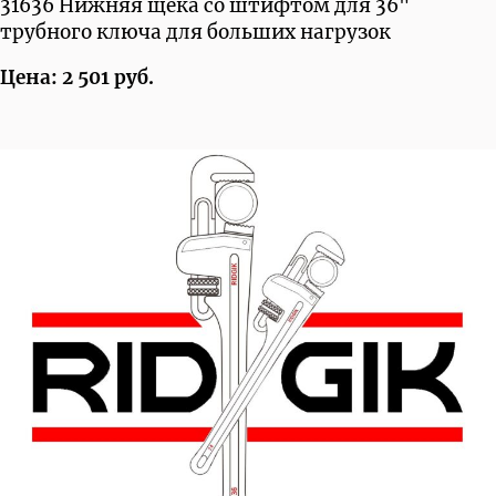
31636 Нижняя щека со штифтом для 36"
трубного ключа для больших нагрузок
Цена: 2 501 руб.