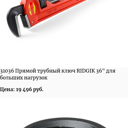
31036 Прямой трубный ключ RIDGIK 36" для
больших нагрузок
Цена: 19 496 руб.