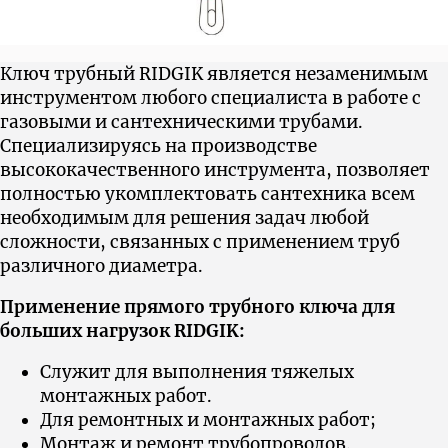
Ключ трубный RIDGIK является незаменимым
инструментом любого специалиста в работе с
газовыми и сантехническими трубами.
Cпециализируясь на производстве
высококачественного инструмента, позволяет
полностью укомплектовать сантехника всем
необходимым для решения задач любой
сложности, связанных с применением труб
различного диаметра.
Применение прямого трубного ключа для
больших нагрузок RIDGIK:
Служит для выполнения тяжелых
монтажных работ.
Для ремонтных и монтажных работ;
Монтаж и ремонт трубопроводов.