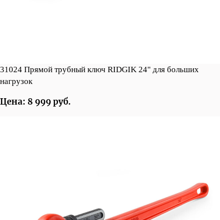
31024 Прямой трубный ключ RIDGIK 24" для больших
нагрузок
Цена: 8 999 руб.