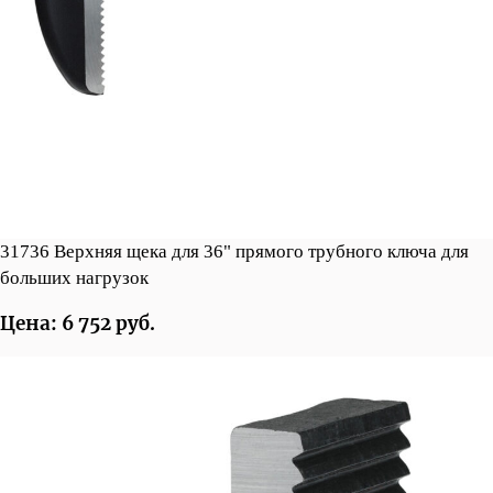
31736 Верхняя щека для 36" прямого трубного ключа для
больших нагрузок
Цена: 6 752 руб.