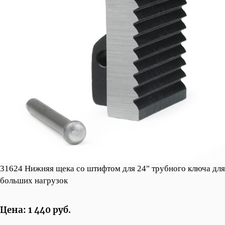
31624 Нижняя щека со штифтом для 24" трубного ключа для
больших нагрузок
Цена: 1 440 руб.