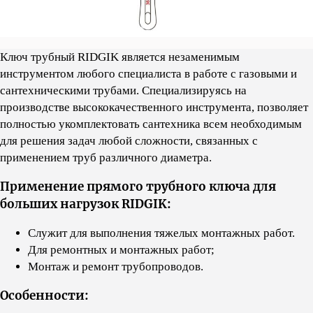
Ключ трубный RIDGIK является незаменимым
инструментом любого специалиста в работе с газовыми и
сантехническими трубами. Cпециализируясь на
производстве высококачественного инструмента, позволяет
полностью укомплектовать сантехника всем необходимым
для решения задач любой сложности, связанных с
применением труб различного диаметра.
Применение прямого трубного ключа для
больших нагрузок RIDGIK:
Служит для выполнения тяжелых монтажных работ.
Для ремонтных и монтажных работ;
Монтаж и ремонт трубопроводов.
Особенности: