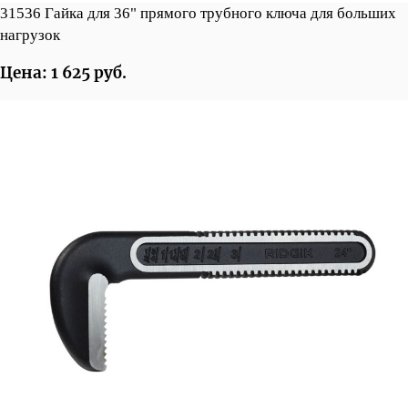
31536 Гайка для 36" прямого трубного ключа для больших
нагрузок
Цена: 1 625 руб.