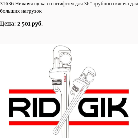
31636 Нижняя щека со штифтом для 36" трубного ключа для
больших нагрузок
Цена: 2 501 руб.