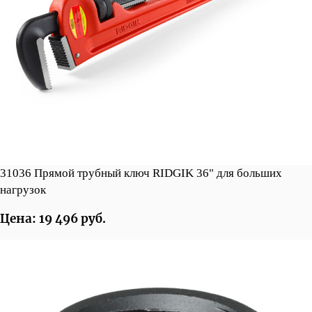
31036 Прямой трубный ключ RIDGIK 36" для больших
нагрузок
Цена: 19 496 руб.