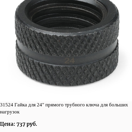
31524 Гайка для 24" прямого трубного ключа для больших
нагрузок
Цена: 737 руб.