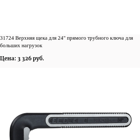
31724 Верхняя щека для 24" прямого трубного ключа для
больших нагрузок
Цена: 3 326 руб.