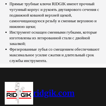
Прямые трубные ключи RIDGIK имеют прочный
чугунный корпус и рукоять двутаврового сечения с
подвижной кованой верхней щекой,
самоочищающуюся резьбу и сменные верхнюю и
нижнюю щеки;
Инструмент оснащен сменными губками, которые
изготовлены из легированной стали с двойной
закалкой;
Фрезерованные зубья со смещением обеспечивают
максимальное усилие сжатия и длительный срок
службы инструмента.
ridgik.com