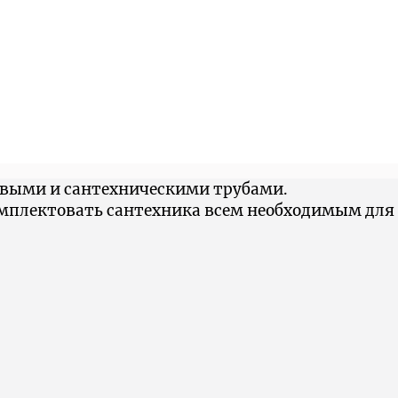
овыми и сантехническими трубами.
омплектовать сантехника всем необходимым для