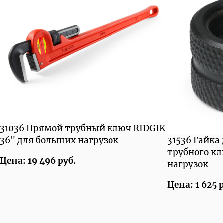
31036 Прямой трубный ключ RIDGIK
36" для больших нагрузок
31536 Гайка
трубного к
Цена: 19 496 руб.
нагрузок
Цена: 1 625 