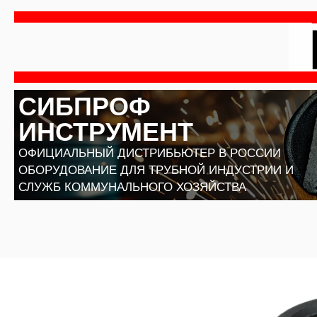
Перейти
к
содержимому
СИБПРОФ
ИНСТРУМЕНТ
ОФИЦИАЛЬНЫЙ ДИСТРИБЬЮТЕР В РОССИИ
ОБОРУДОВАНИЕ ДЛЯ ТРУБНОЙ ИНДУСТРИИ И
СЛУЖБ КОММУНАЛЬНОГО ХОЗЯЙСТВА