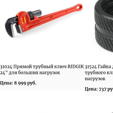
31024 Прямой трубный ключ RIDGIK
31524 Гайка
24" для больших нагрузок
трубного к
нагрузок
Цена: 8 999 руб.
Цена: 737 ру