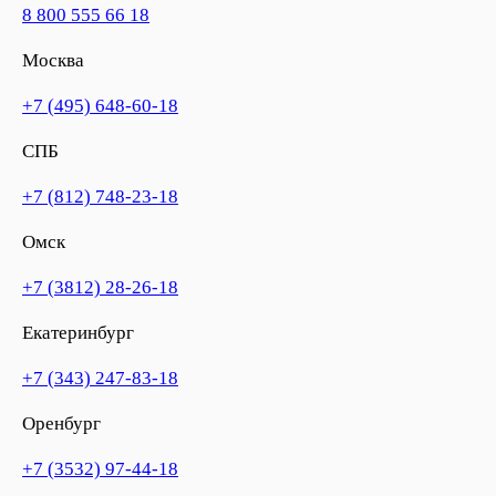
8 800 555 66 18
Москва
+7 (495) 648-60-18
СПБ
+7 (812) 748-23-18
Омск
+7 (3812) 28-26-18
Екатеринбург
+7 (343) 247-83-18
Оренбург
+7 (3532) 97-44-18