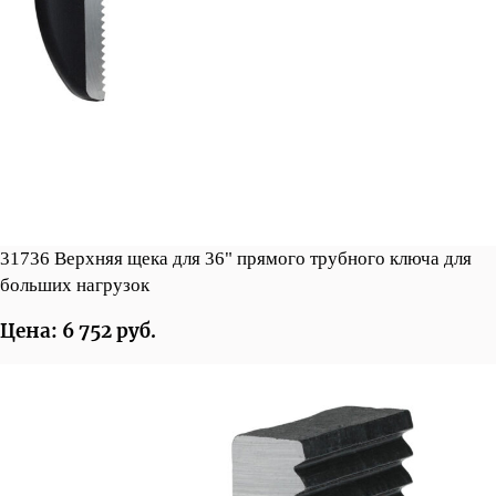
31736 Верхняя щека для 36" прямого трубного ключа для
больших нагрузок
Цена: 6 752 руб.