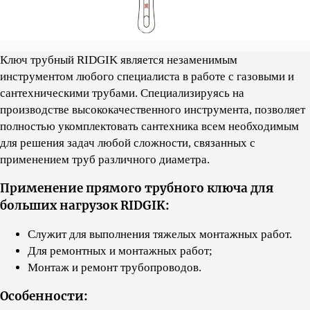
Ключ трубный RIDGIK является незаменимым
инструментом любого специалиста в работе с газовыми и
сантехническими трубами. Cпециализируясь на
производстве высококачественного инструмента, позволяет
полностью укомплектовать сантехника всем необходимым
для решения задач любой сложности, связанных с
применением труб различного диаметра.
Применение прямого трубного ключа для
больших нагрузок RIDGIK:
Служит для выполнения тяжелых монтажных работ.
Для ремонтных и монтажных работ;
Монтаж и ремонт трубопроводов.
Особенности: