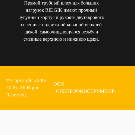
Прямой трубный ключ для больших
нагрузок RIDGIK имеют прочный
чугунный корпус и рукоять двутаврового
сечения с подвижной кованой верхней
щекой, самоочищающуюся резьбу и
сменные верхнюю и нижнюю щеки.
© Copyright 2008-
ООО
2026. All Rights
«СИБПРОФИНСТРУМЕНТ»
Reserved.