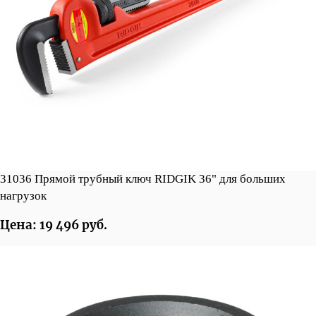
31036 Прямой трубный ключ RIDGIK 36" для больших
нагрузок
Цена: 19 496 руб.