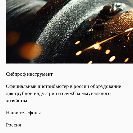
Сибпроф инструмент
Официальный дистрибьютер в россии оборудование
для трубной индустрии и служб коммунального
хозяйства
Наши телефоны
Россия