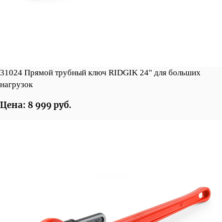
31024 Прямой трубный ключ RIDGIK 24" для больших
нагрузок
Цена: 8 999 руб.