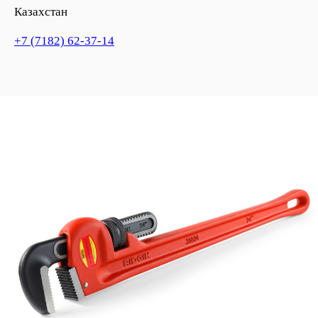
Казахстан
+7 (7182) 62-37-14