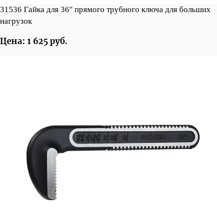
31536 Гайка для 36" прямого трубного ключа для больших
нагрузок
Цена: 1 625 руб.