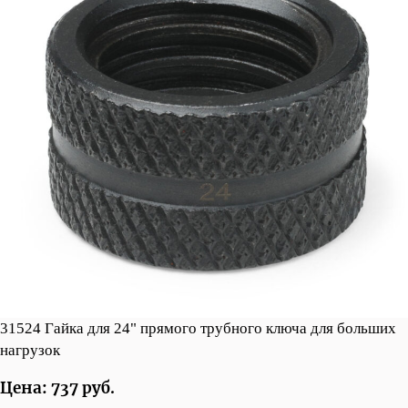
31524 Гайка для 24" прямого трубного ключа для больших
нагрузок
Цена: 737 руб.