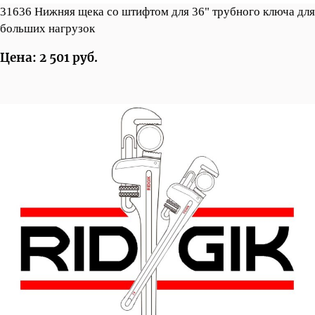
31636 Нижняя щека со штифтом для 36" трубного ключа для
больших нагрузок
Цена: 2 501 руб.