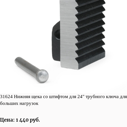
31624 Нижняя щека со штифтом для 24" трубного ключа для
больших нагрузок
Цена: 1 440 руб.