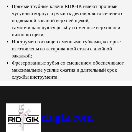
Прямые трубные ключи RIDGIK имеют прочный
чугунный корпус и рукоять двутаврового сечения с
подвижной кованой верхней щекой,
самоочищающуюся резьбу и сменные верхнюю и
нижнюю щеки;
Инструмент оснащен сменными губками, которые
изготовлены из легированной стали с двойной
закалкой;
Фрезерованные зубья со смещением обеспечивают
максимальное усилие сжатия и длительный срок
службы инструмента.
ridgik.com