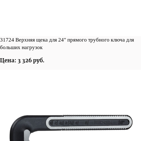
31724 Верхняя щека для 24" прямого трубного ключа для
больших нагрузок
Цена: 3 326 руб.