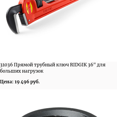
31036 Прямой трубный ключ RIDGIK 36" для
больших нагрузок
Цена: 19 496 руб.