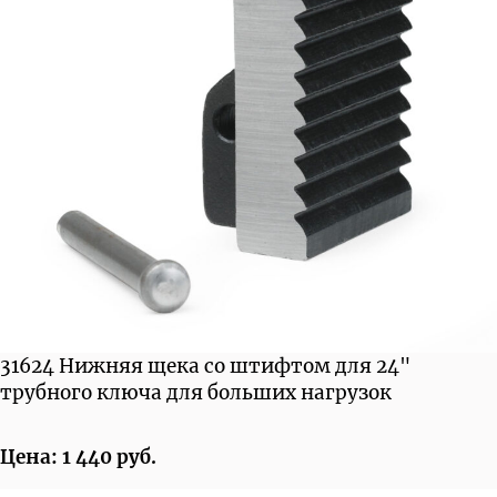
31624 Нижняя щека со штифтом для 24"
трубного ключа для больших нагрузок
Цена: 1 440 руб.