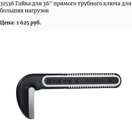
31536 Гайка для 36" прямого трубного ключа для
больших нагрузок
Цена: 1 625 руб.