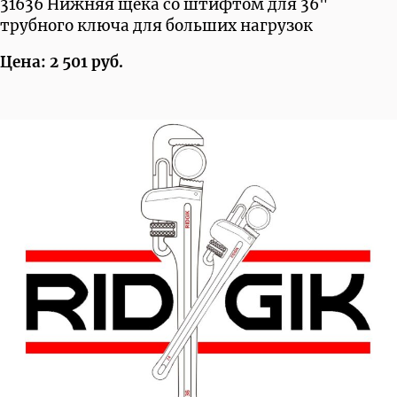
31636 Нижняя щека со штифтом для 36"
трубного ключа для больших нагрузок
Цена: 2 501 руб.