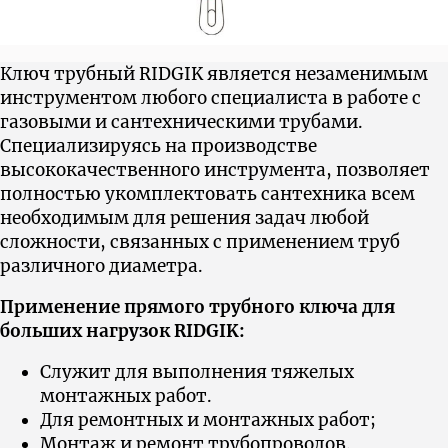
Ключ трубный RIDGIK является незаменимым
инструментом любого специалиста в работе с
газовыми и сантехническими трубами.
Cпециализируясь на производстве
высококачественного инструмента, позволяет
полностью укомплектовать сантехника всем
необходимым для решения задач любой
сложности, связанных с применением труб
различного диаметра.
Применение прямого трубного ключа для
больших нагрузок RIDGIK:
Служит для выполнения тяжелых
монтажных работ.
Для ремонтных и монтажных работ;
Монтаж и ремонт трубопроводов.