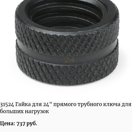
31524 Гайка для 24" прямого трубного ключа для
больших нагрузок
Цена: 737 руб.