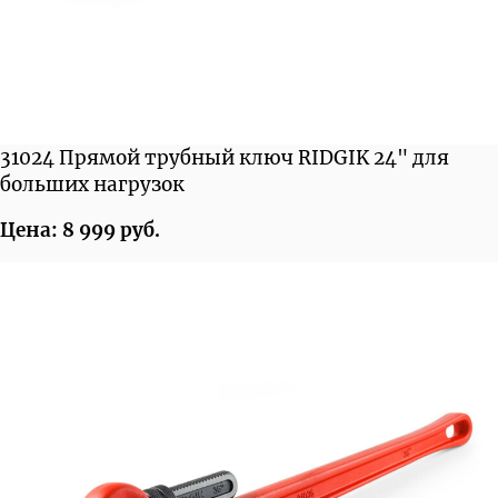
31024 Прямой трубный ключ RIDGIK 24" для
больших нагрузок
Цена: 8 999 руб.