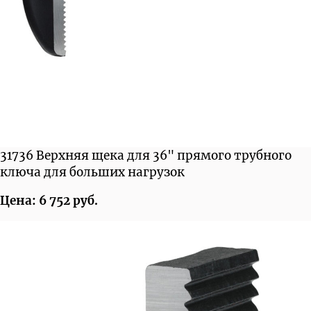
31736 Верхняя щека для 36" прямого трубного
ключа для больших нагрузок
Цена: 6 752 руб.