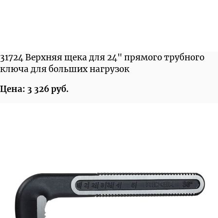
31724 Верхняя щека для 24" прямого трубного
ключа для больших нагрузок
Цена: 3 326 руб.