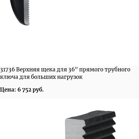
31736 Верхняя щека для 36" прямого трубного
ключа для больших нагрузок
Цена: 6 752 руб.