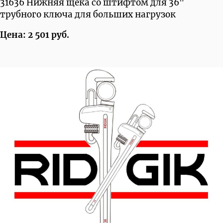
31636 Нижняя щека со штифтом для 36"
трубного ключа для больших нагрузок
Цена: 2 501 руб.