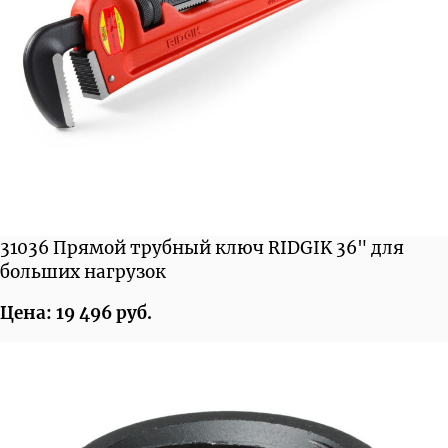
31036 Прямой трубный ключ RIDGIK 36" для
больших нагрузок
Цена: 19 496 руб.