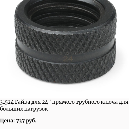
31524 Гайка для 24" прямого трубного ключа для
больших нагрузок
Цена: 737 руб.