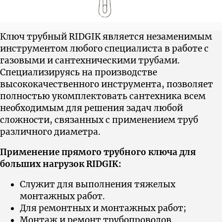
Ключ трубный RIDGIK является незаменимым
инструментом любого специалиста в работе с
газовыми и сантехническими трубами.
Cпециализируясь на производстве
высококачественного инструмента, позволяет
полностью укомплектовать сантехника всем
необходимым для решения задач любой
сложности, связанных с применением труб
различного диаметра.
Применение прямого трубного ключа для
больших нагрузок RIDGIK:
Служит для выполнения тяжелых
монтажных работ.
Для ремонтных и монтажных работ;
Монтаж и ремонт трубопроводов.