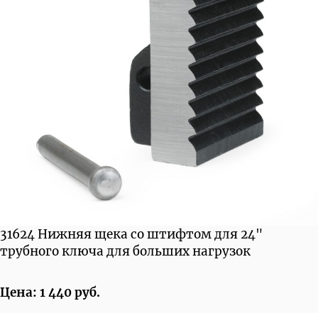
31624 Нижняя щека со штифтом для 24"
трубного ключа для больших нагрузок
Цена: 1 440 руб.