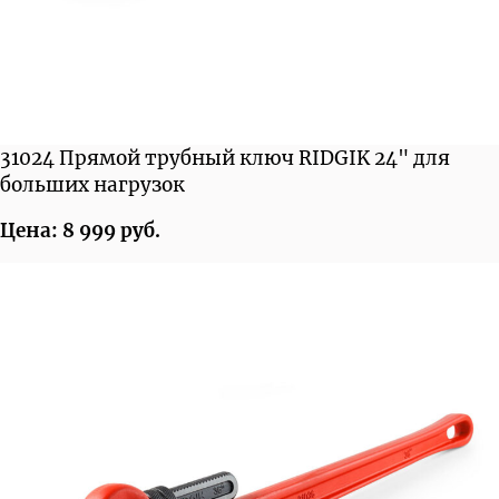
31024 Прямой трубный ключ RIDGIK 24" для
больших нагрузок
Цена: 8 999 руб.