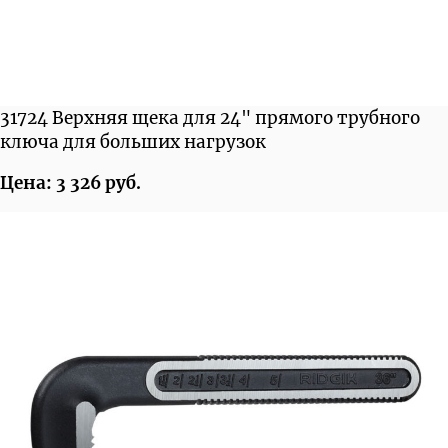
31724 Верхняя щека для 24" прямого трубного
ключа для больших нагрузок
Цена: 3 326 руб.