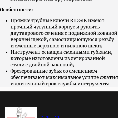
Особенности:
Прямые трубные ключи RIDGIK имеют
прочный чугунный корпус и рукоять
двутаврового сечения с подвижной кованой
верхней щекой, самоочищающуюся резьбу
и сменные верхнюю и нижнюю щеки;
Инструмент оснащен сменными губками,
которые изготовлены из легированной
стали с двойной закалкой;
Фрезерованные зубья со смещением
обеспечивают максимальное усилие сжатия
и длительный срок службы инструмента.