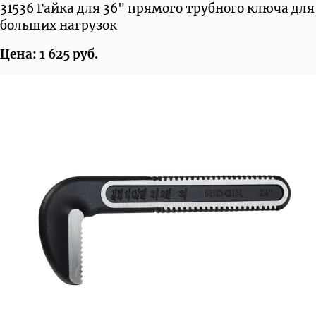
31536 Гайка для 36" прямого трубного ключа для
больших нагрузок
Цена: 1 625 руб.