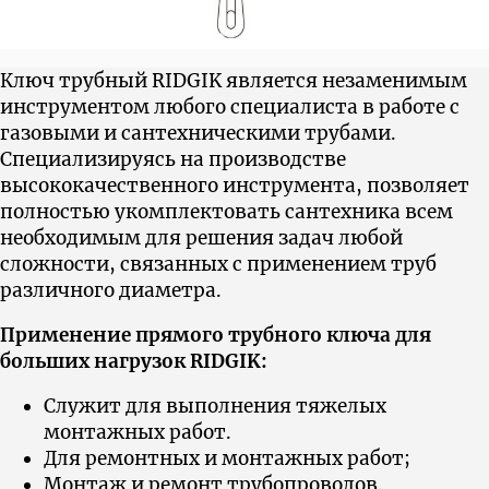
Ключ трубный RIDGIK является незаменимым
инструментом любого специалиста в работе с
газовыми и сантехническими трубами.
Cпециализируясь на производстве
высококачественного инструмента, позволяет
полностью укомплектовать сантехника всем
необходимым для решения задач любой
сложности, связанных с применением труб
различного диаметра.
Применение прямого трубного ключа для
больших нагрузок RIDGIK:
Служит для выполнения тяжелых
монтажных работ.
Для ремонтных и монтажных работ;
Монтаж и ремонт трубопроводов.