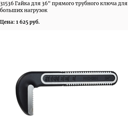
31536 Гайка для 36" прямого трубного ключа для
больших нагрузок
Цена: 1 625 руб.