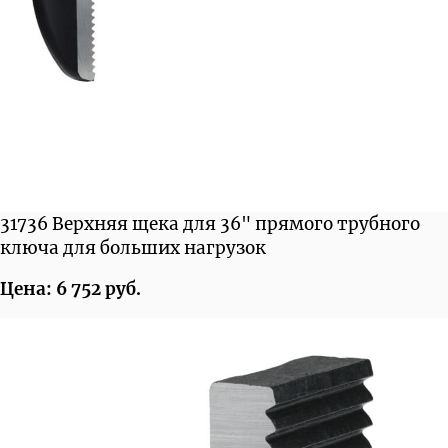
31736 Верхняя щека для 36" прямого трубного
ключа для больших нагрузок
Цена: 6 752 руб.