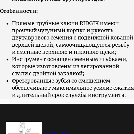
Особенности:
Прямые трубные ключи RIDGIK имеют
прочный чугунный корпус и рукоять
двутаврового сечения с подвижной кованой
верхней щекой, самоочищающуюся резьбу
и сменные верхнюю и нижнюю щеки;
Инструмент оснащен сменными губками,
которые изготовлены из легированной
стали с двойной закалкой;
Фрезерованные зубья со смещением
обеспечивают максимальное усилие сжатия
и длительный срок службы инструмента.