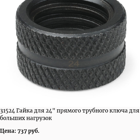
31524 Гайка для 24" прямого трубного ключа для
больших нагрузок
Цена: 737 руб.