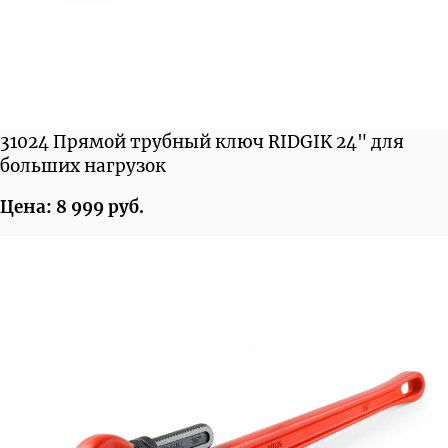
31024 Прямой трубный ключ RIDGIK 24" для
больших нагрузок
Цена: 8 999 руб.