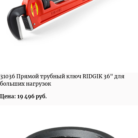
31036 Прямой трубный ключ RIDGIK 36" для
больших нагрузок
Цена: 19 496 руб.