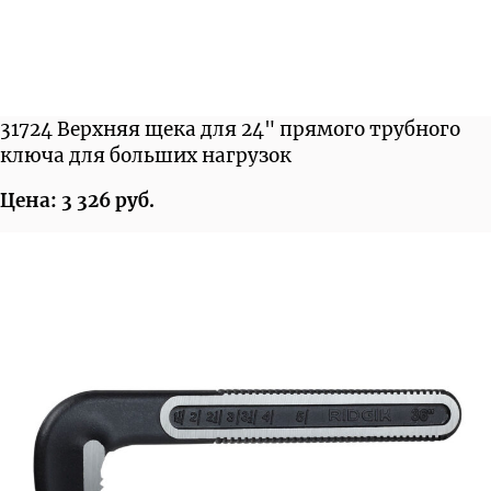
31724 Верхняя щека для 24" прямого трубного
ключа для больших нагрузок
Цена: 3 326 руб.