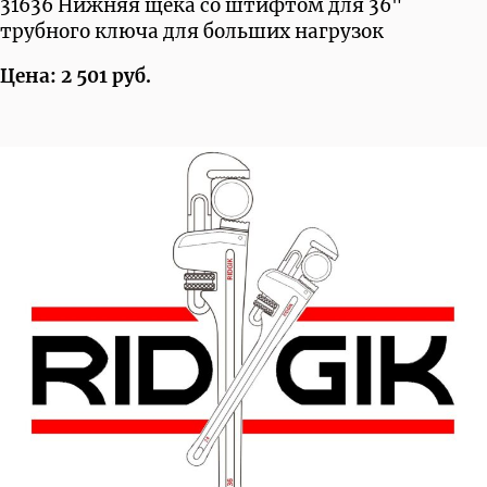
31636 Нижняя щека со штифтом для 36"
трубного ключа для больших нагрузок
Цена: 2 501 руб.