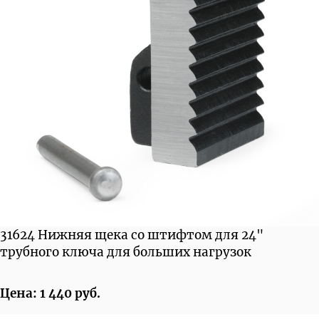
31624 Нижняя щека со штифтом для 24"
трубного ключа для больших нагрузок
Цена: 1 440 руб.