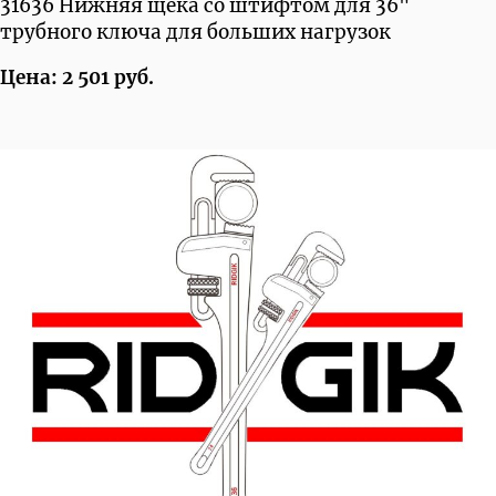
31636 Нижняя щека со штифтом для 36"
трубного ключа для больших нагрузок
Цена: 2 501 руб.