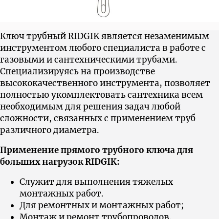
Ключ трубный RIDGIK является незаменимым
инструментом любого специалиста в работе с
газовыми и сантехническими трубами.
Cпециализируясь на производстве
высококачественного инструмента, позволяет
полностью укомплектовать сантехника всем
необходимым для решения задач любой
сложности, связанных с применением труб
различного диаметра.
Применение прямого трубного ключа для
больших нагрузок RIDGIK:
Служит для выполнения тяжелых
монтажных работ.
Для ремонтных и монтажных работ;
Монтаж и ремонт трубопроводов.