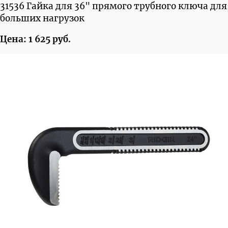
31536 Гайка для 36" прямого трубного ключа для
больших нагрузок
Цена: 1 625 руб.