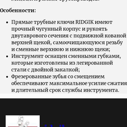
Особенности:
Прямые трубные ключи RIDGIK имеют
прочный чугунный корпус и рукоять
двутаврового сечения с подвижной кованой
верхней щекой, самоочищающуюся резьбу
и сменные верхнюю и нижнюю щеки;
Инструмент оснащен сменными губками,
которые изготовлены из легированной
стали с двойной закалкой;
Фрезерованные зубья со смещением
обеспечивают максимальное усилие сжатия
и длительный срок службы инструмента.