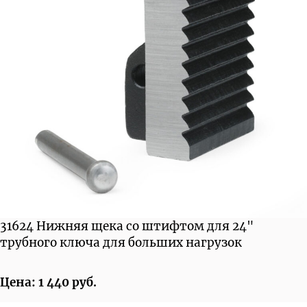
31624 Нижняя щека со штифтом для 24"
трубного ключа для больших нагрузок
Цена: 1 440 руб.