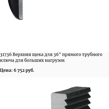
31736 Верхняя щека для 36" прямого трубного
ключа для больших нагрузок
Цена: 6 752 руб.