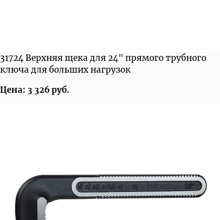
31724 Верхняя щека для 24" прямого трубного
ключа для больших нагрузок
Цена: 3 326 руб.