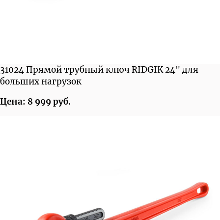
31024 Прямой трубный ключ RIDGIK 24" для
больших нагрузок
Цена: 8 999 руб.