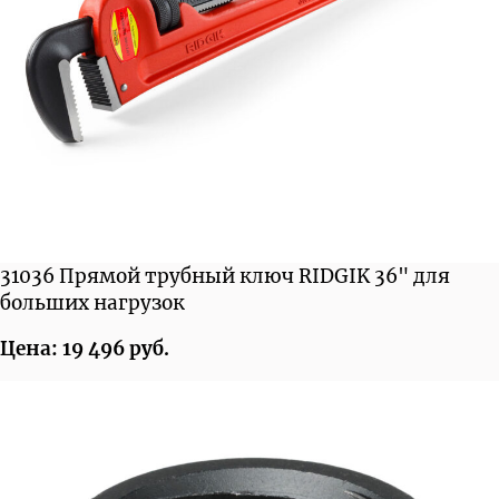
31036 Прямой трубный ключ RIDGIK 36" для
больших нагрузок
Цена: 19 496 руб.