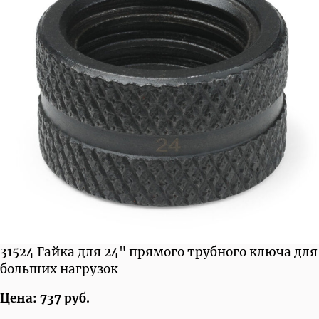
31524 Гайка для 24" прямого трубного ключа для
больших нагрузок
Цена: 737 руб.